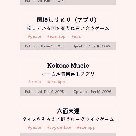
Published: Feb 1, 2026
国境しりとり（アプリ）
接している国を交互に言い合うゲーム
#game
#exe-app
#apk
Published: Jan 5, 2026
Updated: May 18, 2026
Kokone Music
ローカル音楽再生アプリ
#tools
#exe-app
Published: Dec 9, 2025
Updated: Jan 19, 2026
六面天運
ダイスをそろえて戦うローグライクゲーム
#game
#rogue-like
#exe-app