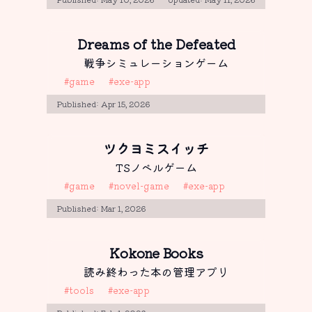
Dreams of the Defeated
戦争シミュレーションゲーム
#game
#exe-app
Published: Apr 15, 2026
ツクヨミスイッチ
TSノベルゲーム
#game
#novel-game
#exe-app
Published: Mar 1, 2026
Kokone Books
読み終わった本の管理アプリ
#tools
#exe-app