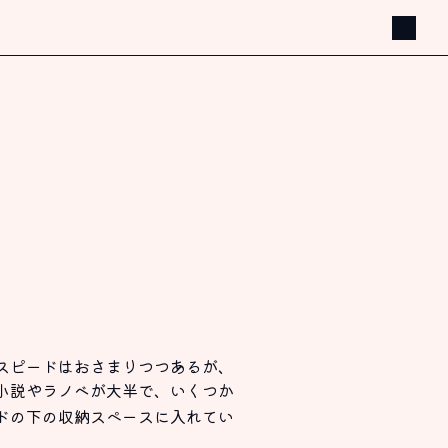
スピードはおさまりつつあるが、
小説やラノベが大半で、いくつか
ドの下の収納スペースに入れてい