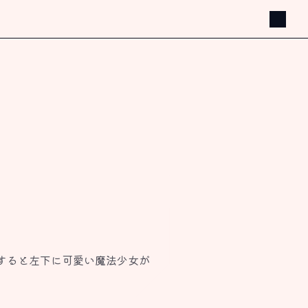
すると左下に可愛い魔法少女が